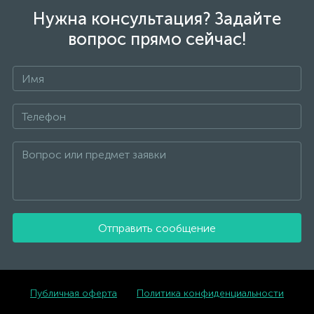
Нужна консультация? Задайте
вопрос прямо сейчас!
Отправить сообщение
Публичная оферта
Политика конфиденциальности