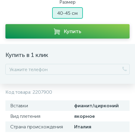
Размер
40-45 см
Купить
Купить в 1 клик
Код товара:
2207900
Вставки
фианит/цирконий
Вид плетения
якорное
Страна происхождения
Италия