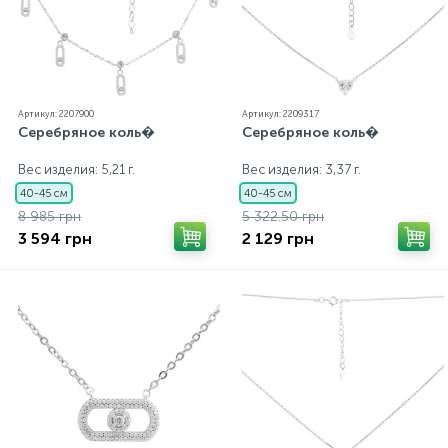
Артикул: 2207900
Артикул: 2209317
Серебряное коль�
Серебряное коль�
Вес изделия: 5,21 г.
Вес изделия: 3,37 г.
40-45 см
40-45 см
8 985 грн
5 322.50 грн
3 594 грн
2 129 грн