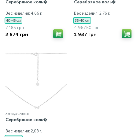
Серебряное коль�
Серебряное коль�
Вес изделия: 4,66 г.
Вес изделия: 2,76 г.
40-45 см
35-40 см
7 185 грн
4 967.50 грн
2 874 грн
1 987 грн
Артикул: 2208808
Серебряное коль�
Вес изделия: 2,08 г.