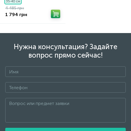
35-40 см
4 485 грн
1 794 грн
Нужна консультация? Задайте
вопрос прямо сейчас!