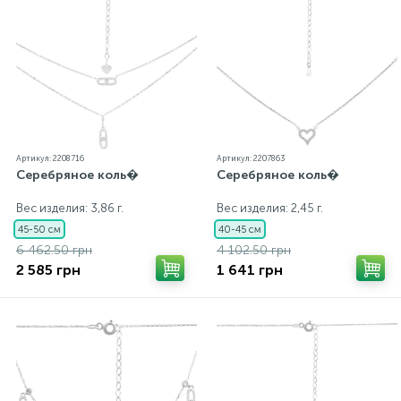
Артикул: 2208716
Артикул: 2207863
Серебряное коль�
Серебряное коль�
Вес изделия: 3,86 г.
Вес изделия: 2,45 г.
45-50 см
40-45 см
6 462.50 грн
4 102.50 грн
2 585 грн
1 641 грн