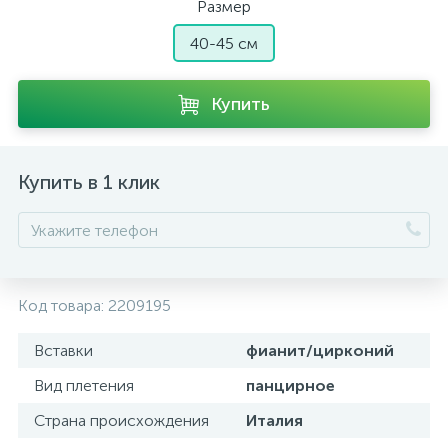
Размер
40-45 см
Купить
Купить в 1 клик
Код товара:
2209195
Вставки
фианит/цирконий
Вид плетения
панцирное
Страна происхождения
Италия