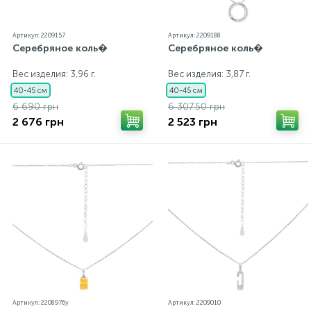
Артикул: 2209157
Артикул: 2209188
Серебряное коль�
Серебряное коль�
Вес изделия: 3,96 г.
Вес изделия: 3,87 г.
40-45 см
40-45 см
6 690 грн
6 307.50 грн
2 676 грн
2 523 грн
Артикул: 2208976y
Артикул: 2209010