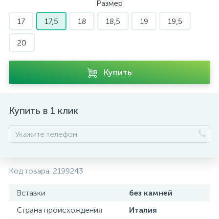
Размер
17
17,5
18
18,5
19
19,5
20
Купить
Купить в 1 клик
Код товара:
2199243
Вставки
без камней
Страна происхождения
Италия