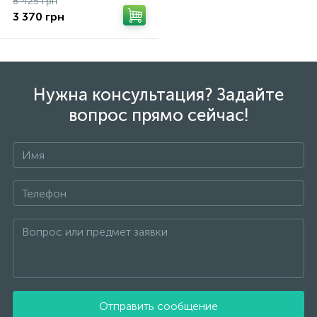
8 425 грн
3 370 грн
Нужна консультация? Задайте
вопрос прямо сейчас!
Отправить сообщение