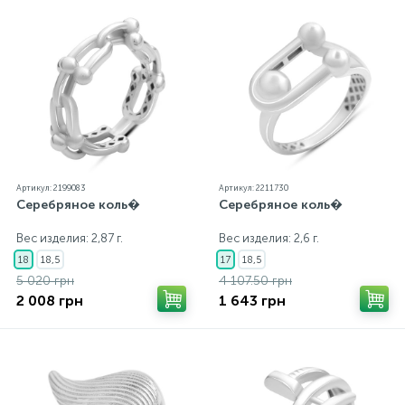
Артикул: 2199083
Артикул: 2211730
Серебряное коль�
Серебряное коль�
Вес изделия: 2,87 г.
Вес изделия: 2,6 г.
18
18,5
17
18,5
5 020 грн
4 107.50 грн
2 008 грн
1 643 грн