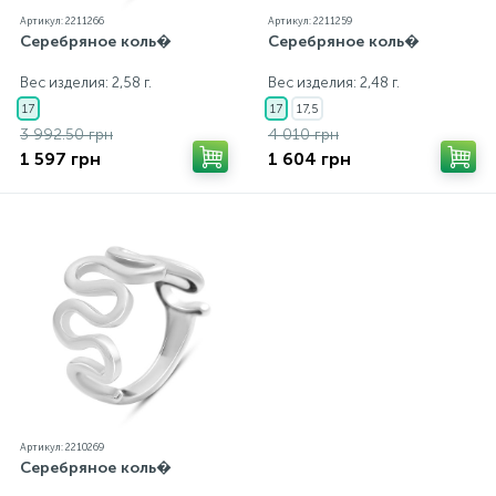
Артикул: 2211266
Артикул: 2211259
Серебряное коль�
Серебряное коль�
Вес изделия: 2,58 г.
Вес изделия: 2,48 г.
17
17
17,5
3 992.50 грн
4 010 грн
1 597 грн
1 604 грн
Артикул: 2210269
Серебряное коль�