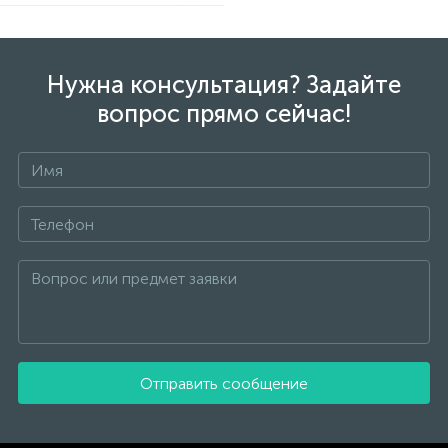
Нужна консультация? Задайте
вопрос прямо сейчас!
Отправить сообщение