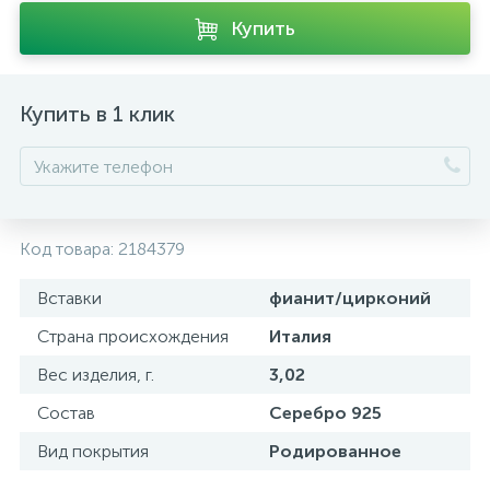
Купить
Купить в 1 клик
Код товара:
2184379
Вставки
фианит/цирконий
Страна происхождения
Италия
Вес изделия, г.
3,02
Состав
Серебро 925
Вид покрытия
Родированное