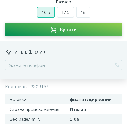
Размер
16,5
17,5
18
Купить
Купить в 1 клик
Код товара:
2203193
Вставки
фианит/цирконий
Страна происхождения
Италия
Вес изделия, г.
1,08