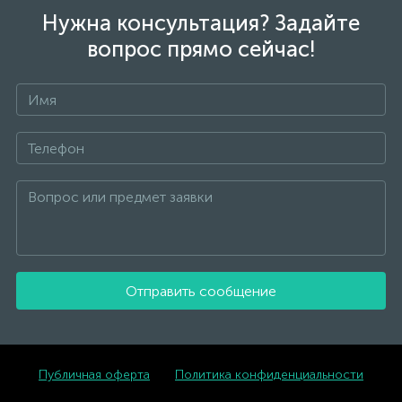
Нужна консультация? Задайте
вопрос прямо сейчас!
Отправить сообщение
Публичная оферта
Политика конфиденциальности