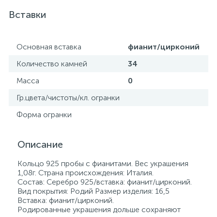
Вставки
Основная вставка
фианит/цирконий
Количество камней
34
Масса
0
Гр.цвета/чистоты/кл. огранки
Форма огранки
Описание
Кольцо 925 пробы с фианитами. Вес украшения
1,08г. Страна происхождения: Италия.
Состав: Серебро 925/вставка: фианит/цирконий.
Вид покрытия: Родий Размер изделия: 16,5
Вставка: фианит/цирконий.
Родированные украшения дольше сохраняют