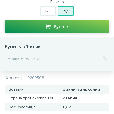
Размер
17,5
18,5
Купить
Купить в 1 клик
Код товара:
2209508
Вставки
фианит/цирконий
Страна происхождения
Италия
Вес изделия, г.
1,67