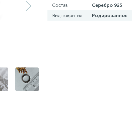
Состав
Серебро 925
Вид покрытия
Родированное