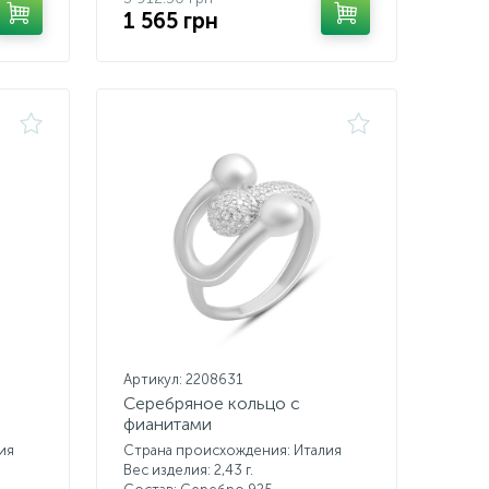
1 565 грн
Артикул: 2208631
Серебряное кольцо с
фианитами
ия
Страна происхождения: Италия
Вес изделия: 2,43 г.