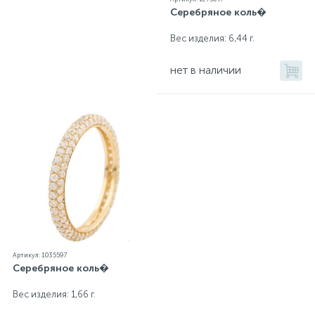
Серебряное коль�
Вес изделия: 6,44 г.
нет в наличии
Артикул: 1035597
Серебряное коль�
Вес изделия: 1,66 г.