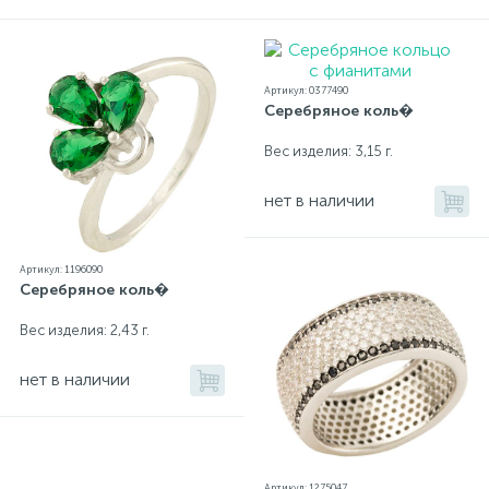
Артикул: 0377490
Серебряное коль�
Вес изделия: 3,15 г.
нет в наличии
Артикул: 1196090
Серебряное коль�
Вес изделия: 2,43 г.
нет в наличии
Артикул: 1275047