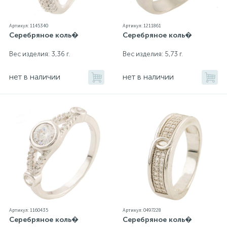
Артикул: 1145340
Артикул: 1211861
Серебряное коль�
Серебряное коль�
Вес изделия: 3,36 г.
Вес изделия: 5,73 г.
нет в наличии
нет в наличии
Артикул: 1160435
Артикул: 0497228
Серебряное коль�
Серебряное коль�