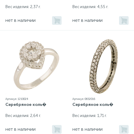
Вес изделия: 2,37 г.
Вес изделия: 4,55 г.
нет в наличии
нет в наличии
Артикул: 1210024
Артикул: 0652016
Серебряное коль�
Серебряное коль�
Вес изделия: 2,64 г.
Вес изделия: 1,71 г.
нет в наличии
нет в наличии