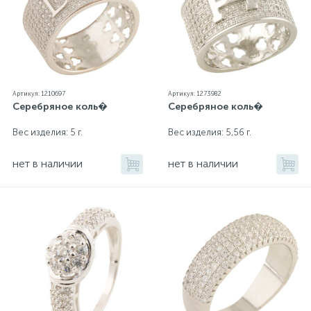
Артикул: 1210697
Артикул: 1273982
Серебряное коль�
Серебряное коль�
Вес изделия: 5 г.
Вес изделия: 5,56 г.
нет в наличии
нет в наличии