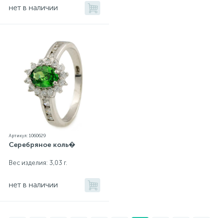
нет в наличии
Артикул: 1060629
Серебряное коль�
Вес изделия: 3,03 г.
нет в наличии