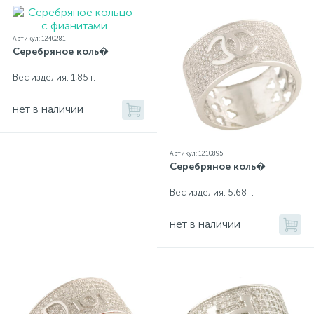
Артикул: 1240281
Серебряное коль�
Вес изделия: 1,85 г.
нет в наличии
Артикул: 1210895
Серебряное коль�
Вес изделия: 5,68 г.
нет в наличии