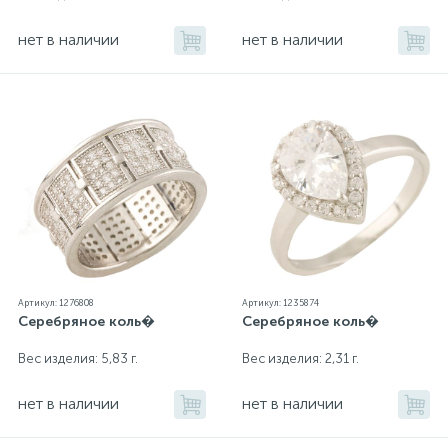
нет в наличии
нет в наличии
Артикул: 1276808
Артикул: 1235874
Серебряное коль�
Серебряное коль�
Вес изделия: 5,83 г.
Вес изделия: 2,31 г.
нет в наличии
нет в наличии