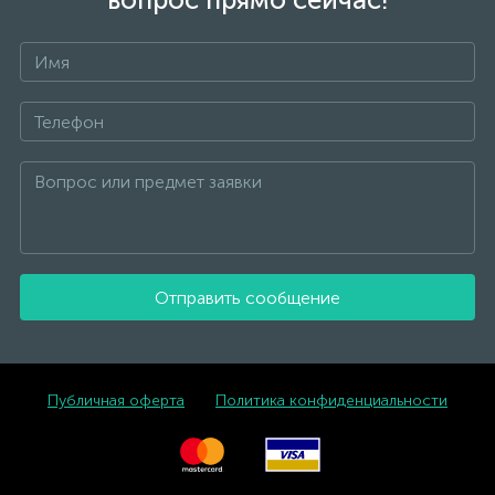
Отправить сообщение
Публичная оферта
Политика конфиденциальности