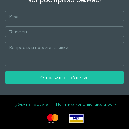
Отправить сообщение
Публичная оферта
Политика конфиденциальности