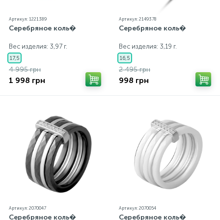
Артикул: 1221389
Артикул: 2149378
Серебряное коль�
Серебряное коль�
Вес изделия: 3,97 г.
Вес изделия: 3,19 г.
17,5
16,5
4 995 грн
2 495 грн
1 998 грн
998 грн
Артикул: 2070047
Артикул: 2070054
Серебряное коль�
Серебряное коль�