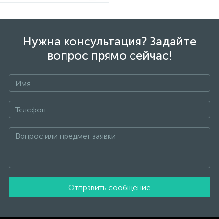
Нужна консультация? Задайте
вопрос прямо сейчас!
Отправить сообщение