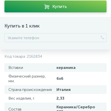
Купить
Купить в 1 клик
Код товара:
2162834
Вставки
керамика
Физический размер,
6х6
мм.
Страна происхождения
Италия
Вес изделия, г.
2,33
Керамика/Серебро
Состав