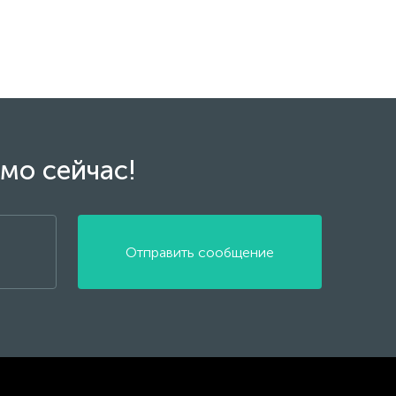
мо сейчас!
Отправить сообщение