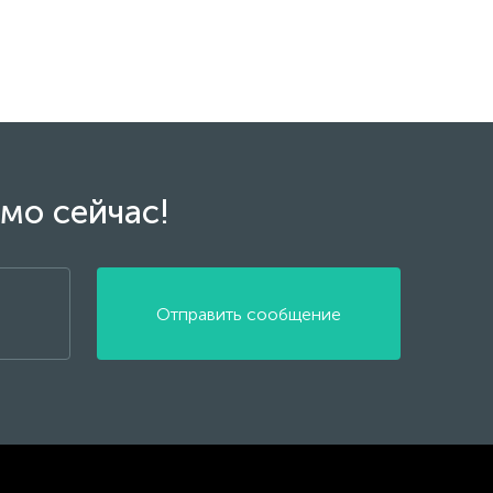
мо сейчас!
Отправить сообщение