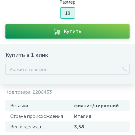
Размер
18
Купить
Купить в 1 клик
Код товара:
2208433
Вставки
фианит/цирконий
Страна происхождения
Италия
Вес изделия, г.
3,58