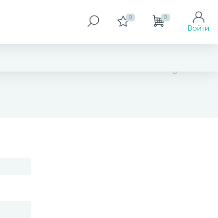
0
0
Войти
нет в наличии
В корзину
Заказать товар