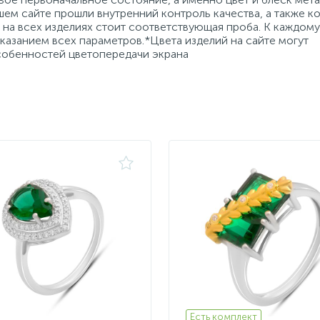
ем сайте прошли внутренний контроль качества, а также к
на всех изделиях стоит соответствующая проба. К каждому
азанием всех параметров.*Цвета изделий на сайте могут
особенностей цветопередачи экрана
Есть комплект