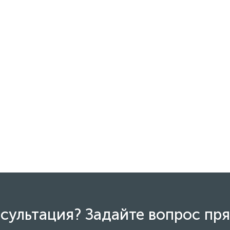
сультация? Задайте вопрос пря