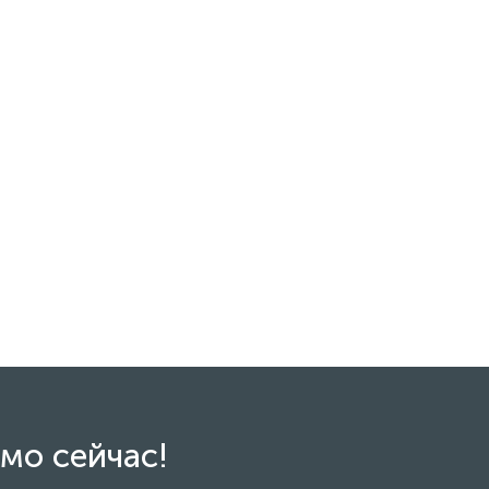
мо сейчас!