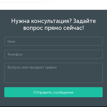
Нужна консультация? Задайте
вопрос прямо сейчас!
Отправить сообщение