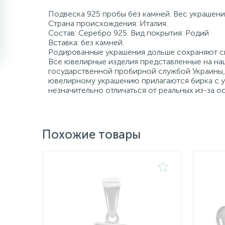
Подвеска 925 пробы без камней. Вес украшения
Страна происхождения: Италия.
Состав: Серебро 925. Вид покрытия: Родий
Вставка: без камней.
Родированные украшения дольше сохраняют св
Все ювелирные изделия представленные на наш
государственной пробирной службой Украины, 
ювелирному украшению прилагаются бирка с ук
незначительно отличаться от реальных из-за 
Похожие товары