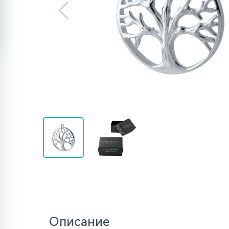
Описание