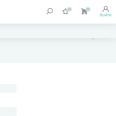
0
0
Войти
нет в наличии
В корзину
Заказать товар