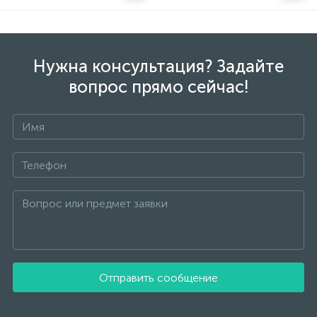
Нужна консультация? Задайте
вопрос прямо сейчас!
Отправить сообщение