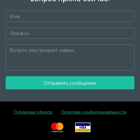
Отправить сообщение
Публичная оферта
Политика конфиденциальности