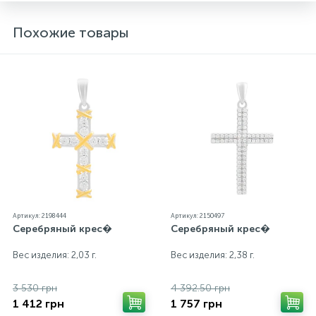
Похожие товары
Артикул: 2198444
Артикул: 2150497
Серебряный крес�
Серебряный крес�
Вес изделия: 2,03 г.
Вес изделия: 2,38 г.
3 530 грн
4 392.50 грн
1 412 грн
1 757 грн