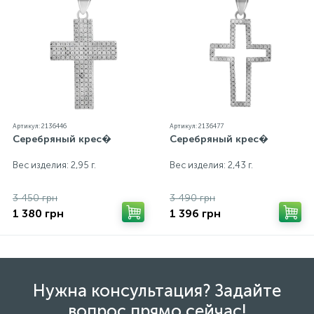
Артикул: 2136446
Артикул: 2136477
Серебряный крес�
Серебряный крес�
Вес изделия: 2,95 г.
Вес изделия: 2,43 г.
3 450 грн
3 490 грн
1 380 грн
1 396 грн
Нужна консультация? Задайте
вопрос прямо сейчас!