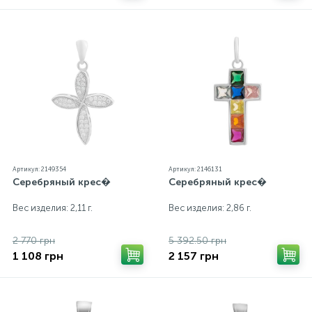
Артикул: 2149354
Артикул: 2146131
Серебряный крес�
Серебряный крес�
Вес изделия: 2,11 г.
Вес изделия: 2,86 г.
2 770 грн
5 392.50 грн
1 108 грн
2 157 грн