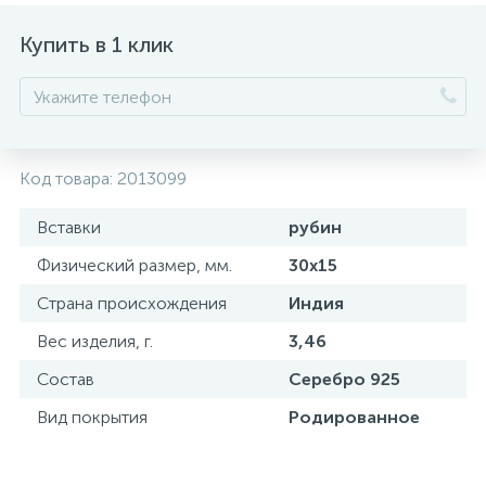
Купить в 1 клик
Код товара:
2013099
Вставки
рубин
Физический размер, мм.
30х15
Страна происхождения
Индия
Вес изделия, г.
3,46
Состав
Серебро 925
Вид покрытия
Родированное