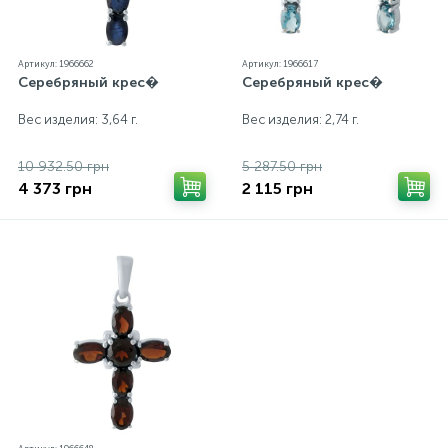
Артикул: 1966662
Артикул: 1966617
Серебряный крес�
Серебряный крес�
Вес изделия: 3,64 г.
Вес изделия: 2,74 г.
10 932.50 грн
5 287.50 грн
4 373 грн
2 115 грн