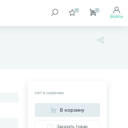
0
0
Войти
нет в наличии
В корзину
Заказать товар