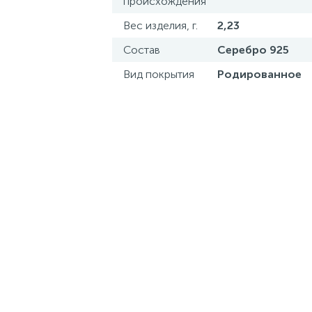
происхождения
Вес изделия, г.
2,23
Состав
Серебро 925
Вид покрытия
Родированное