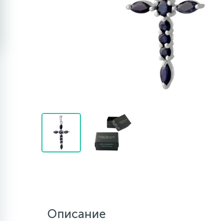
Описание