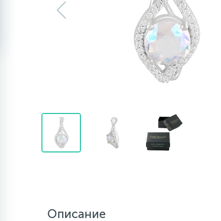
Описание