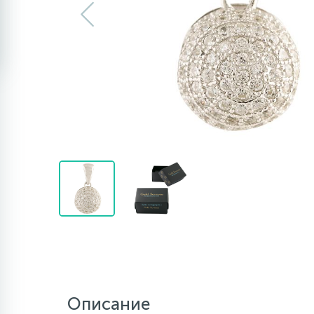
Описание