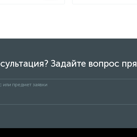
сультация? Задайте вопрос пря