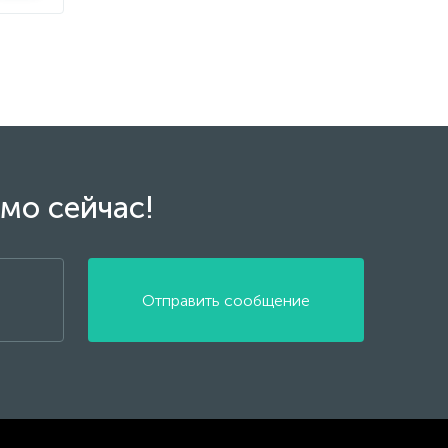
мо сейчас!
Отправить сообщение