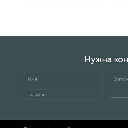
Нужна кон