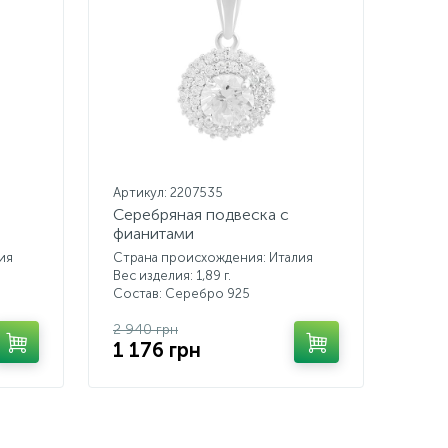
Артикул: 2207535
Серебряная подвеска с
фианитами
ия
Страна происхождения: Италия
Вес изделия: 1,89 г.
Состав: Серебро 925
2 940 грн
1 176 грн