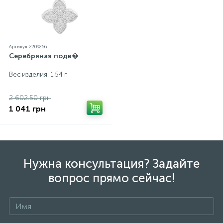
Артикул: 2209256
Серебряная подв�
Вес изделия: 1,54 г.
2 602.50 грн
1 041 грн
Нужна консультация? Задайте
вопрос прямо сейчас!