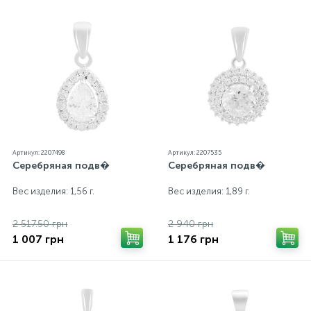
Артикул: 2207498
Артикул: 2207535
Серебряная подв�
Серебряная подв�
Вес изделия: 1,56 г.
Вес изделия: 1,89 г.
2 517.50 грн
2 940 грн
1 007 грн
1 176 грн