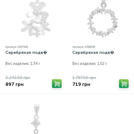
Артикул: 2207542
Артикул: 2209294
Серебряная подв�
Серебряная подв�
Вес изделия: 1,34 г.
Вес изделия: 1,02 г.
2 242.50 грн
1 797.50 грн
897 грн
719 грн