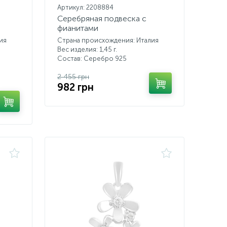
Артикул: 2208884
Серебряная подвеска с
фианитами
ия
Страна происхождения: Италия
Вес изделия: 1,45 г.
Состав: Серебро 925
2 455 грн
982 грн