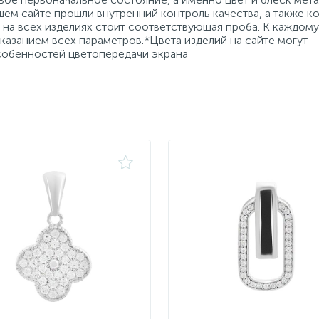
ем сайте прошли внутренний контроль качества, а также к
на всех изделиях стоит соответствующая проба. К каждому
азанием всех параметров.*Цвета изделий на сайте могут
особенностей цветопередачи экрана