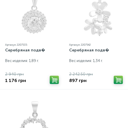
Артикул: 2207535
Артикул: 2207542
Серебряная подв�
Серебряная подв�
Вес изделия: 1,89 г.
Вес изделия: 1,34 г.
2 940 грн
2 242.50 грн
1 176 грн
897 грн