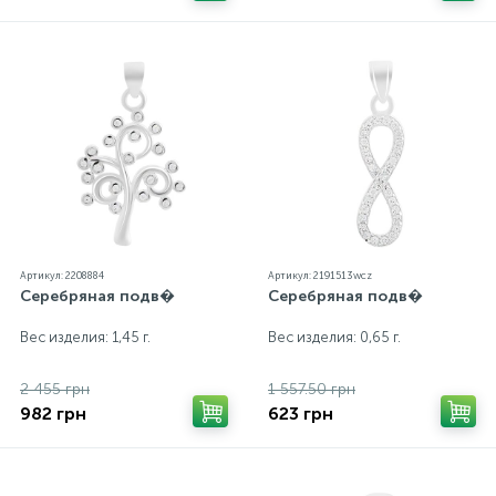
Артикул: 2208884
Артикул: 2191513wcz
Серебряная подв�
Серебряная подв�
Вес изделия: 1,45 г.
Вес изделия: 0,65 г.
2 455 грн
1 557.50 грн
982 грн
623 грн