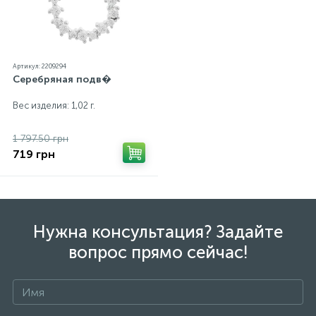
Артикул: 2209294
Серебряная подв�
Вес изделия: 1,02 г.
1 797.50 грн
719 грн
Нужна консультация? Задайте
вопрос прямо сейчас!