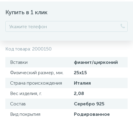
Купить в 1 клик
Код товара:
2000150
Вставки
фианит/цирконий
Физический размер, мм.
25х15
Страна происхождения
Италия
Вес изделия, г.
2,08
Состав
Серебро 925
Вид покрытия
Родированное