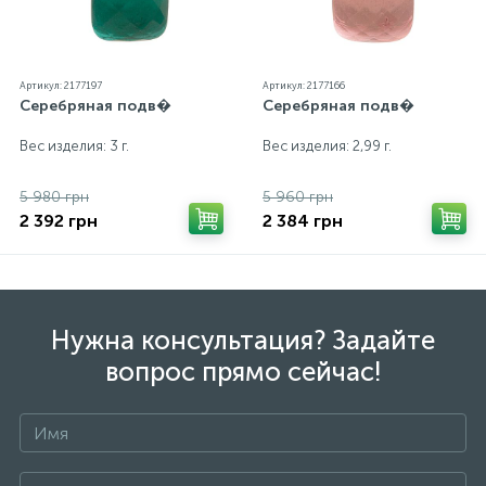
Артикул: 2177197
Артикул: 2177166
Серебряная подв�
Серебряная подв�
Вес изделия: 3 г.
Вес изделия: 2,99 г.
5 980 грн
5 960 грн
2 392 грн
2 384 грн
Нужна консультация? Задайте
вопрос прямо сейчас!