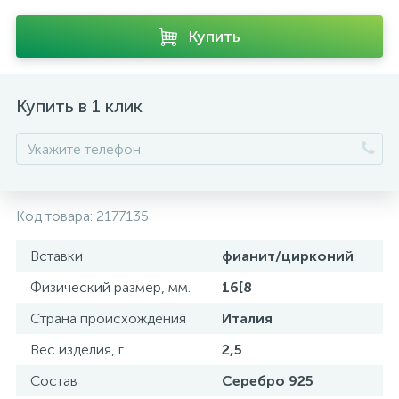
Купить
Купить в 1 клик
Код товара:
2177135
Вставки
фианит/цирконий
Физический размер, мм.
16[8
Страна происхождения
Италия
Вес изделия, г.
2,5
Состав
Серебро 925