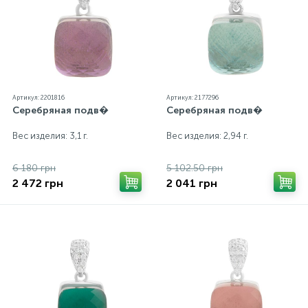
экрана
Артикул: 2201816
Артикул: 2177296
Серебряная подв�
Серебряная подв�
Вес изделия: 3,1 г.
Вес изделия: 2,94 г.
6 180 грн
5 102.50 грн
2 472 грн
2 041 грн