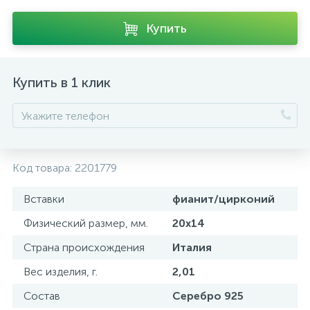
Купить
Купить в 1 клик
Код товара:
2201779
Вставки
фианит/цирконий
Физический размер, мм.
20х14
Страна происхождения
Италия
Вес изделия, г.
2,01
Состав
Серебро 925