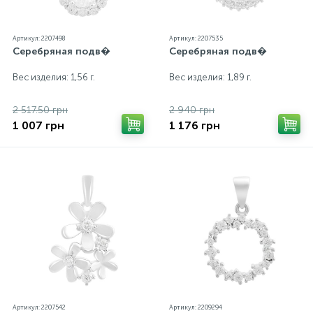
Артикул: 2207498
Артикул: 2207535
Серебряная подв�
Серебряная подв�
Вес изделия: 1,56 г.
Вес изделия: 1,89 г.
2 517.50 грн
2 940 грн
1 007 грн
1 176 грн
Артикул: 2207542
Артикул: 2209294