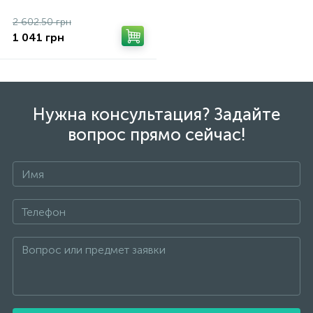
2 602.50 грн
1 041 грн
Нужна консультация? Задайте
вопрос прямо сейчас!