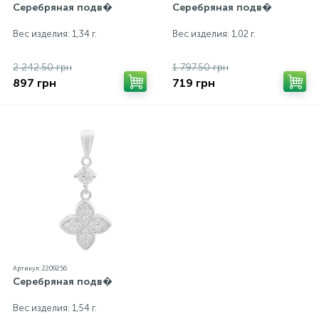
Серебряная подв�
Серебряная подв�
Вес изделия: 1,34 г.
Вес изделия: 1,02 г.
2 242.50 грн
1 797.50 грн
897 грн
719 грн
Артикул: 2209256
Серебряная подв�
Вес изделия: 1,54 г.