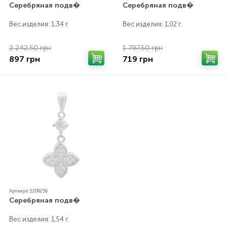
Серебряная подв�
Серебряная подв�
Вес изделия: 1,34 г.
Вес изделия: 1,02 г.
2 242.50 грн
1 797.50 грн
897 грн
719 грн
Артикул: 2209256
Серебряная подв�
Вес изделия: 1,54 г.