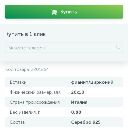
Купить
Купить в 1 клик
Код товара:
2201854
Вставки
фианит/цирконий
Физический размер, мм.
20x10
Страна происхождения
Италия
Вес изделия, г.
0,88
Состав
Серебро 925