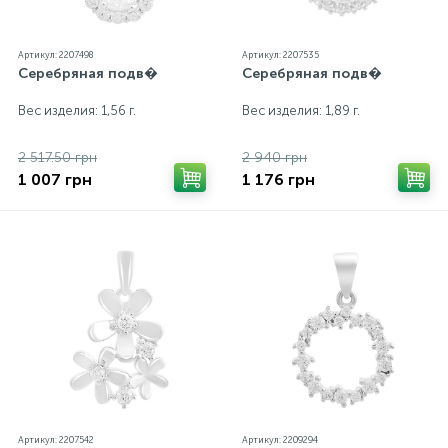
Артикул: 2207498
Артикул: 2207535
Серебряная подв�
Серебряная подв�
Вес изделия: 1,56 г.
Вес изделия: 1,89 г.
2 517.50 грн
2 940 грн
1 007 грн
1 176 грн
Артикул: 2207542
Артикул: 2209294