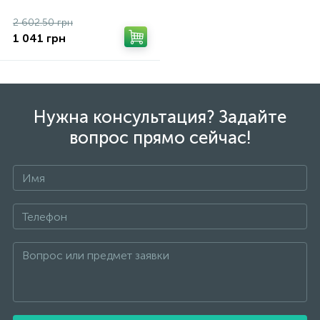
2 602.50 грн
1 041 грн
Нужна консультация? Задайте
вопрос прямо сейчас!