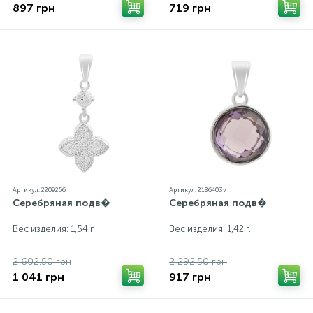
897 грн
719 грн
Артикул: 2209256
Артикул: 2186403v
Серебряная подв�
Серебряная подв�
Вес изделия: 1,54 г.
Вес изделия: 1,42 г.
2 602.50 грн
2 292.50 грн
1 041 грн
917 грн