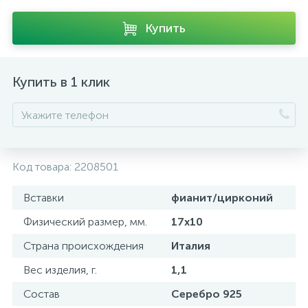
Купить
Купить в 1 клик
Код товара:
2208501
Вставки
фианит/цирконий
Физический размер, мм.
17х10
Страна происхождения
Италия
Вес изделия, г.
1,1
Состав
Серебро 925