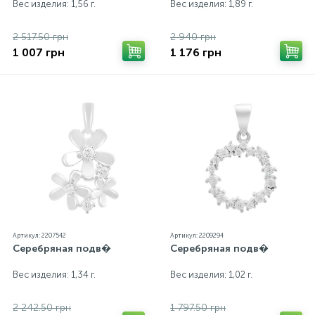
Вес изделия: 1,56 г.
Вес изделия: 1,89 г.
2 517.50 грн
2 940 грн
1 007 грн
1 176 грн
Артикул: 2207542
Артикул: 2209294
Серебряная подв�
Серебряная подв�
Вес изделия: 1,34 г.
Вес изделия: 1,02 г.
2 242.50 грн
1 797.50 грн