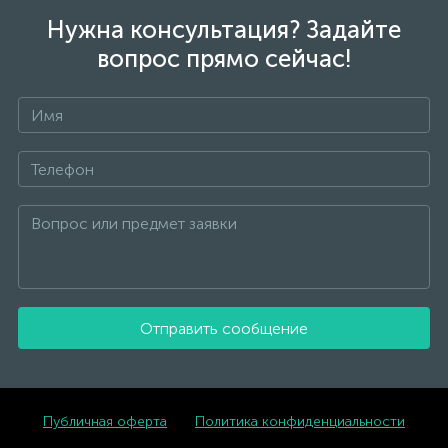
Нужна консультация? Задайте
вопрос прямо сейчас!
Отправить сообщение
Публичная оферта
Политика конфиденциальности