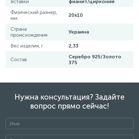
Вставки
фианит/цирконий
Физический размер,
20х10
мм.
Страна
Украина
происхождения
Вес изделия, г.
2,33
Серебро 925/Золото
Состав
375
Нужна консультация? Задайте
вопрос прямо сейчас!