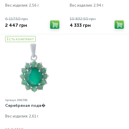
Вес изделия: 2,56 г.
Вес изделия: 2,94 г.
6 117.50 грн
10 832.50 грн
2 447 грн
4 333 грн
Есть комплект
Артикул: 2042396
Серебряная подв�
Вес изделия: 2,61 г.