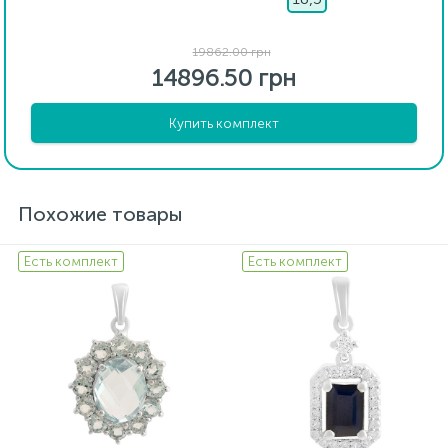
19862.00 грн
14896.50 грн
Купить комплект
Похожие товары
Есть комплект
Есть комплект