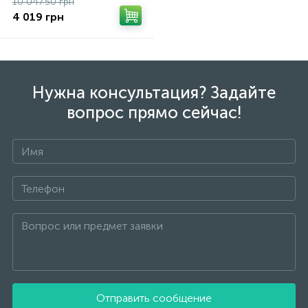
10 047.50 грн
4 019 грн
Нужна консультация? Задайте
вопрос прямо сейчас!
Отправить сообщение