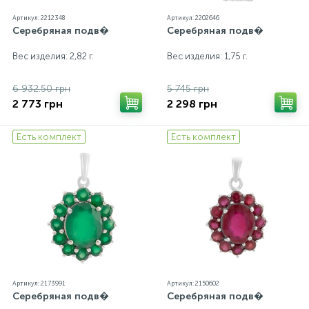
Артикул: 2212348
Артикул: 2202646
Серебряная подв�
Серебряная подв�
Вес изделия: 2,82 г.
Вес изделия: 1,75 г.
6 932.50 грн
5 745 грн
2 773 грн
2 298 грн
Есть комплект
Есть комплект
Артикул: 2173991
Артикул: 2150602
Серебряная подв�
Серебряная подв�