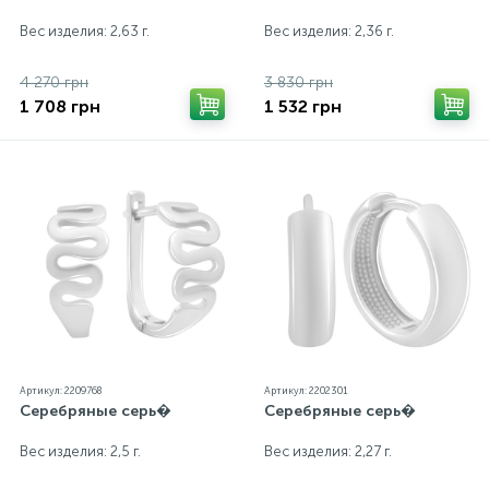
Вес изделия: 2,63 г.
Вес изделия: 2,36 г.
4 270 грн
3 830 грн
1 708 грн
1 532 грн
Артикул: 2209768
Артикул: 2202301
Серебряные серь�
Серебряные серь�
Вес изделия: 2,5 г.
Вес изделия: 2,27 г.