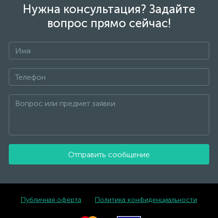
Нужна консультация? Задайте
вопрос прямо сейчас!
Отправить сообщение
Публичная оферта
Политика конфиденциальности