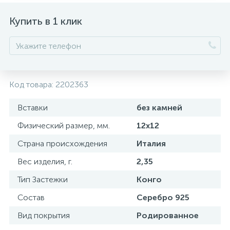
Купить в 1 клик
Код товара:
2202363
Вставки
без камней
Физический размер, мм.
12x12
Страна происхождения
Италия
Вес изделия, г.
2,35
Тип Застежки
Конго
Состав
Серебро 925
Вид покрытия
Родированное