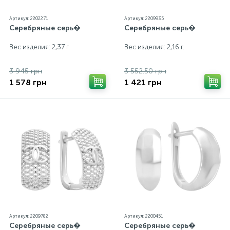
Артикул: 2202271
Артикул: 2209935
Серебряные серь�
Серебряные серь�
Вес изделия: 2,37 г.
Вес изделия: 2,16 г.
3 945 грн
3 552.50 грн
1 578 грн
1 421 грн
Артикул: 2209782
Артикул: 2200451
Серебряные серь�
Серебряные серь�