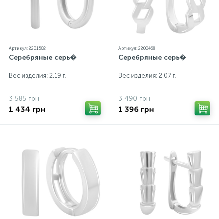
Артикул: 2201502
Артикул: 2200468
Серебряные серь�
Серебряные серь�
Вес изделия: 2,19 г.
Вес изделия: 2,07 г.
3 585 грн
3 490 грн
1 434 грн
1 396 грн