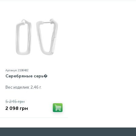
Артикул: 2198482
Серебряные серь�
Вес изделия: 2,46 г.
5 245 грн
2 098 грн