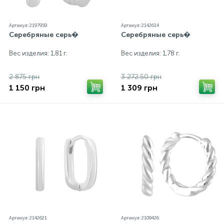
Артикул: 2197959
Артикул: 2142614
Серебряные серь�
Серебряные серь�
Вес изделия: 1,81 г.
Вес изделия: 1,78 г.
2 875 грн
3 272.50 грн
1 150 грн
1 309 грн
Артикул: 2142621
Артикул: 2109426