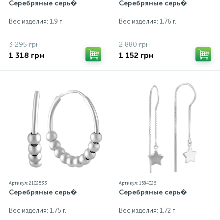
Серебряные серь�
Серебряные серь�
Вес изделия: 1,9 г.
Вес изделия: 1,76 г.
3 295 грн
2 880 грн
1 318 грн
1 152 грн
Артикул: 2102533
Артикул: 1584026
Серебряные серь�
Серебряные серь�
Вес изделия: 1,75 г.
Вес изделия: 1,72 г.