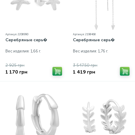
Артикул: 2208990
Артикул: 2198468
Серебряные серь�
Серебряные серь�
Вес изделия: 1,66 г.
Вес изделия: 1,76 г.
2 925 грн
3 547.50 грн
1 170 грн
1 419 грн