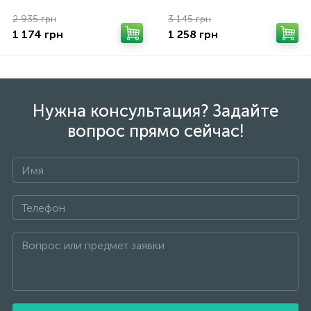
2 935 грн
3 145 грн
1 174 грн
1 258 грн
Нужна консультация? Задайте
вопрос прямо сейчас!