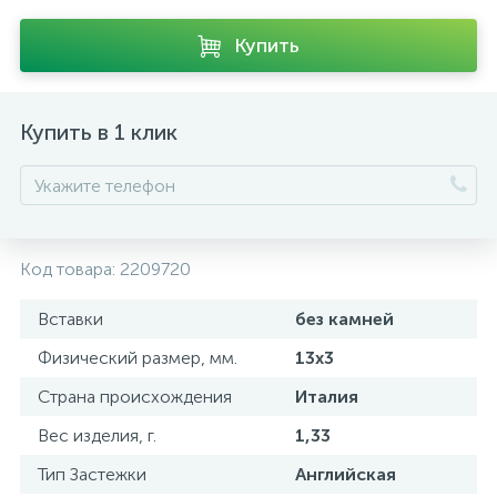
Купить
Купить в 1 клик
Код товара:
2209720
Вставки
без камней
Физический размер, мм.
13х3
Страна происхождения
Италия
Вес изделия, г.
1,33
Тип Застежки
Английская