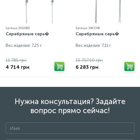
Артикул: 2032960
Артикул: 1983348
Серебряные серь�
Серебряные серь�
Вес изделия: 7,25 г.
Вес изделия: 7,11 г.
11 785 грн
15 707.50 грн
4 714 грн
6 283 грн
Нужна консультация? Задайте
вопрос прямо сейчас!