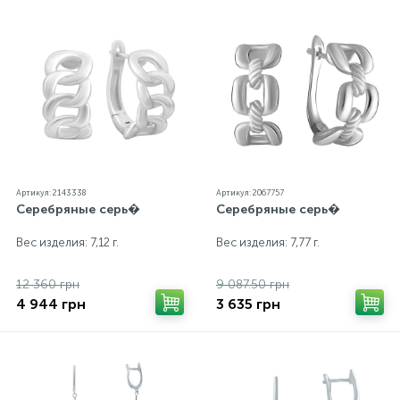
Артикул: 2143338
Артикул: 2067757
Серебряные серь�
Серебряные серь�
Вес изделия: 7,12 г.
Вес изделия: 7,77 г.
12 360 грн
9 087.50 грн
4 944 грн
3 635 грн