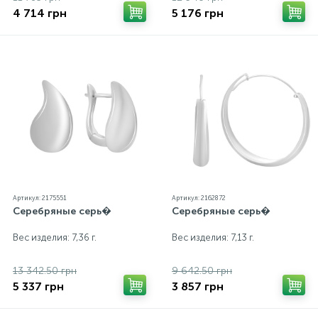
4 714 грн
5 176 грн
Артикул: 2175551
Артикул: 2162872
Серебряные серь�
Серебряные серь�
Вес изделия: 7,36 г.
Вес изделия: 7,13 г.
13 342.50 грн
9 642.50 грн
5 337 грн
3 857 грн