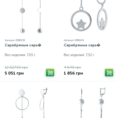
Артикул: 2006138
Артикул: 2006145
Серебряные серь�
Серебряные серь�
Вес изделия: 7,05 г.
Вес изделия: 7,52 г.
12 627.50 грн
4 640 грн
5 051 грн
1 856 грн