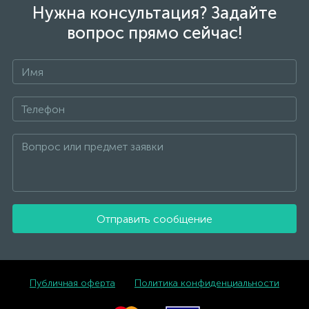
Нужна консультация? Задайте
вопрос прямо сейчас!
Отправить сообщение
Публичная оферта
Политика конфиденциальности