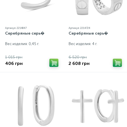
Артикул: 2214847
Артикул: 2214724
Серебряные серь�
Серебряные серь�
Вес изделия: 0,45 г.
Вес изделия: 4 г.
1 015 грн
6 520 грн
406 грн
2 608 грн