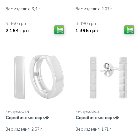
Вес изделия: 3,4 г.
Вес изделия: 2,07 г.
5 460 грн
3 490 грн
2 184 грн
1 396 грн
Артикул: 2202271
Артикул: 2209713
Серебряные серь�
Серебряные серь�
Вес изделия: 2,37 г.
Вес изделия: 1,71 г.