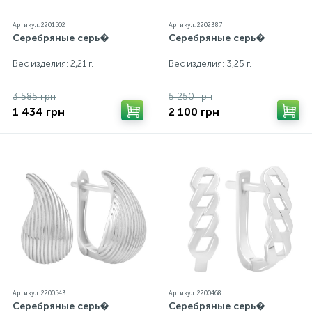
Артикул: 2201502
Артикул: 2202387
Серебряные серь�
Серебряные серь�
Вес изделия: 2,21 г.
Вес изделия: 3,25 г.
3 585 грн
5 250 грн
1 434 грн
2 100 грн
Артикул: 2200543
Артикул: 2200468
Серебряные серь�
Серебряные серь�