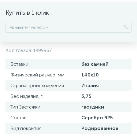
Купить в 1 клик
Код товара:
1999967
Вставки
без камней
Физический размер, мм.
140x10
Страна происхождения
Италия
Вес изделия, г.
3,75
Тип Застежки
гвоздики
Состав
Серебро 925
Вид покрытия
Родированное