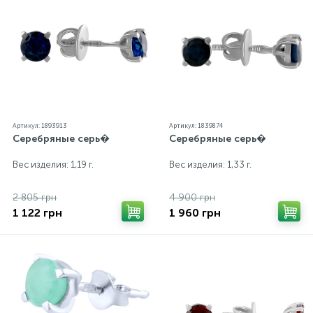
Артикул: 1893913
Артикул: 1839874
Серебряные серь�
Серебряные серь�
Вес изделия: 1,19 г.
Вес изделия: 1,33 г.
2 805 грн
4 900 грн
1 122 грн
1 960 грн