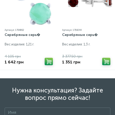
Артикул: 1764862
Артикул: 1764244
Серебряные серь�
Серебряные серь�
Вес изделия: 1,21 г.
Вес изделия: 1,3 г.
4 105 грн
3 377.50 грн
1 642 грн
1 351 грн
Нужна консультация? Задайте
вопрос прямо сейчас!