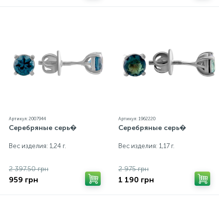
Артикул: 2007944
Артикул: 1962220
Серебряные серь�
Серебряные серь�
Вес изделия: 1,24 г.
Вес изделия: 1,17 г.
2 397.50 грн
2 975 грн
959 грн
1 190 грн