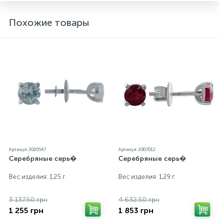
Похожие товары
Артикул: 2020547
Артикул: 2007012
Серебряные серь�
Серебряные серь�
Вес изделия: 1,25 г.
Вес изделия: 1,29 г.
3 137.50 грн
4 632.50 грн
1 255 грн
1 853 грн