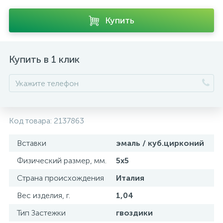
Купить
Купить в 1 клик
Код товара:
2137863
Вставки
эмаль / куб.цирконий
Физический размер, мм.
5х5
Страна происхождения
Италия
Вес изделия, г.
1,04
Тип Застежки
гвоздики