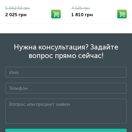
5 062.50 грн
4 525 грн
2 025 грн
1 810 грн
Нужна консультация? Задайте
вопрос прямо сейчас!