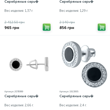
Серебряные серь�
Серебряные серь�
Вес изделия: 1,37 г.
Вес изделия: 1,29 г.
2 412.50 грн
2 140 грн
965 грн
856 грн
Артикул: 2078999
Артикул: 1913895
Серебряные серь�
Серебряные серь�
Вес изделия: 2,66 г.
Вес изделия: 2,4 г.