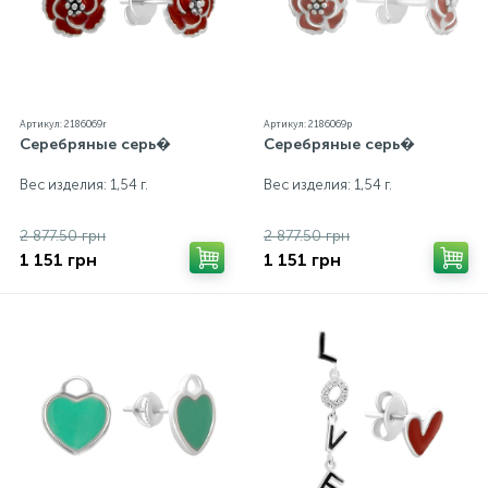
Артикул: 2186069r
Артикул: 2186069p
Серебряные серь�
Серебряные серь�
Вес изделия: 1,54 г.
Вес изделия: 1,54 г.
2 877.50 грн
2 877.50 грн
1 151 грн
1 151 грн