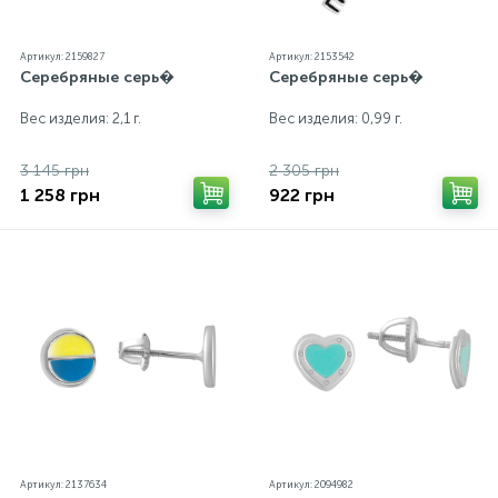
Артикул: 2159827
Артикул: 2153542
Серебряные серь�
Серебряные серь�
Вес изделия: 2,1 г.
Вес изделия: 0,99 г.
3 145 грн
2 305 грн
1 258 грн
922 грн
Артикул: 2137634
Артикул: 2094982