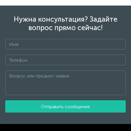
Нужна консультация? Задайте
вопрос прямо сейчас!
Отправить сообщение