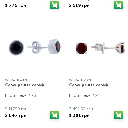
1 776 грн
2 519 грн
Артикул: 1893852
Артикул: 1764244
Серебряные серь�
Серебряные серь�
Вес изделия: 1,93 г.
Вес изделия: 1,26 г.
5 117.50 грн
3 452.50 грн
2 047 грн
1 381 грн