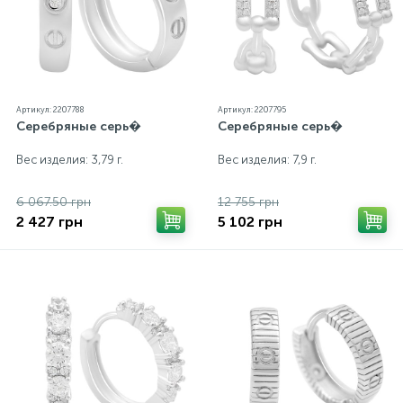
Артикул: 2207788
Артикул: 2207795
Серебряные серь�
Серебряные серь�
Вес изделия: 3,79 г.
Вес изделия: 7,9 г.
6 067.50 грн
12 755 грн
2 427 грн
5 102 грн