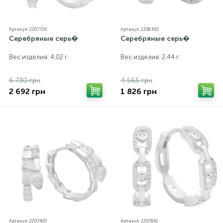
Артикул: 2207726
Артикул: 2208365
Серебряные серь�
Серебряные серь�
Вес изделия: 4,02 г.
Вес изделия: 2,44 г.
6 730 грн
4 565 грн
2 692 грн
1 826 грн
Артикул: 2207405
Артикул: 2207641