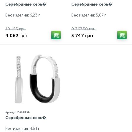
Серебряные серь�
Серебряные серь�
Вес изделия: 6,23 г.
Вес изделия: 5,67 г.
10 155 грн
9 367.50 грн
4 062 грн
3 747 грн
Артикул: 2202813b
Серебряные серь�
Вес изделия: 4,51 г.