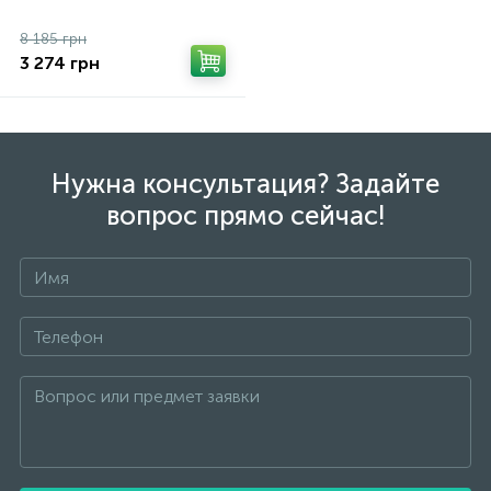
8 185 грн
3 274 грн
Нужна консультация? Задайте
вопрос прямо сейчас!