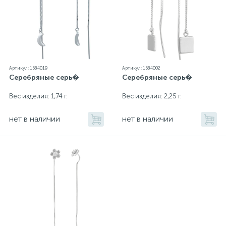
Артикул: 1584019
Артикул: 1584002
Серебряные серь�
Серебряные серь�
Вес изделия: 1,74 г.
Вес изделия: 2,25 г.
нет в наличии
нет в наличии