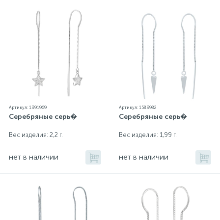
Артикул: 1391969
Артикул: 1583982
Серебряные серь�
Серебряные серь�
Вес изделия: 2,2 г.
Вес изделия: 1,99 г.
нет в наличии
нет в наличии