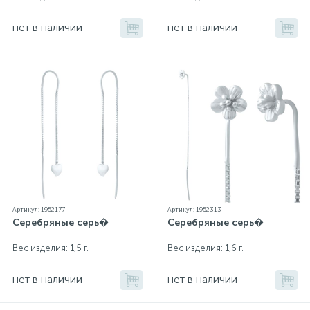
нет в наличии
нет в наличии
Артикул: 1952177
Артикул: 1952313
Серебряные серь�
Серебряные серь�
Вес изделия: 1,5 г.
Вес изделия: 1,6 г.
нет в наличии
нет в наличии