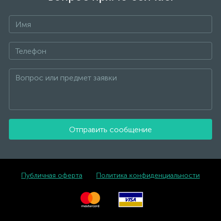
Отправить сообщение
Публичная оферта
Политика конфиденциальности