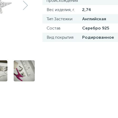
происхождения
Вес изделия, г.
2,74
Тип Застежки
Английская
Состав
Серебро 925
Вид покрытия
Родированное