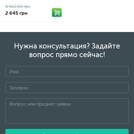
6 612.50 грн
2 645 грн
Нужна консультация? Задайте
вопрос прямо сейчас!