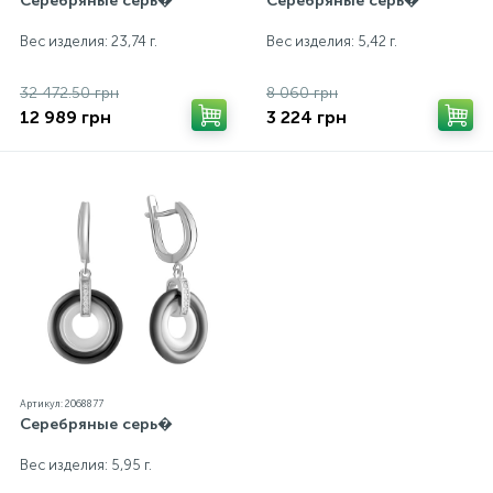
Серебряные серь�
Серебряные серь�
Вес изделия: 23,74 г.
Вес изделия: 5,42 г.
32 472.50 грн
8 060 грн
12 989 грн
3 224 грн
Артикул: 2068877
Серебряные серь�
Вес изделия: 5,95 г.