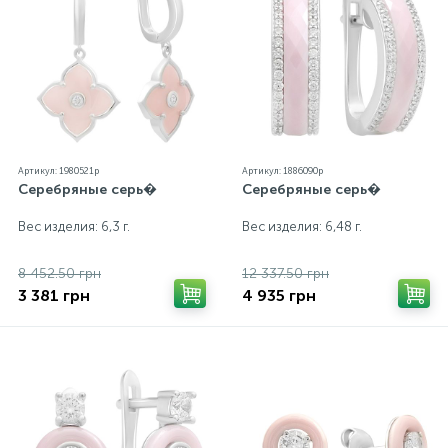
Артикул: 1980521p
Артикул: 1886090p
Серебряные серь�
Серебряные серь�
Вес изделия: 6,3 г.
Вес изделия: 6,48 г.
8 452.50 грн
12 337.50 грн
3 381 грн
4 935 грн