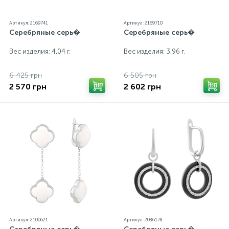
Артикул: 2169741
Артикул: 2169710
Серебряные серь�
Серебряные серь�
Вес изделия: 4,04 г.
Вес изделия: 3,96 г.
6 425 грн
6 505 грн
2 570 грн
2 602 грн
Артикул: 2100621
Артикул: 2086178