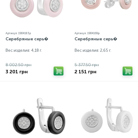
Артикул: 1904183p
Артикул: 1904169p
Серебряные серь�
Серебряные серь�
Вес изделия: 4,18 г.
Вес изделия: 2,65 г.
8 002.50 грн
5 377.50 грн
3 201 грн
2 151 грн