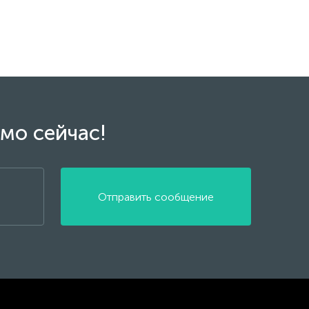
мо сейчас!
Отправить сообщение