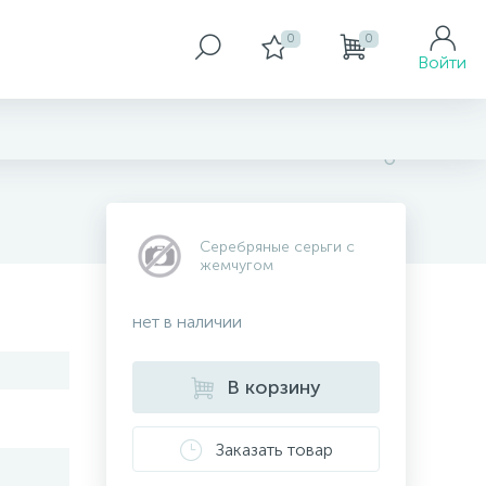
0
0
Войти
Серебряные серьги с
жемчугом
нет в наличии
В корзину
Заказать товар