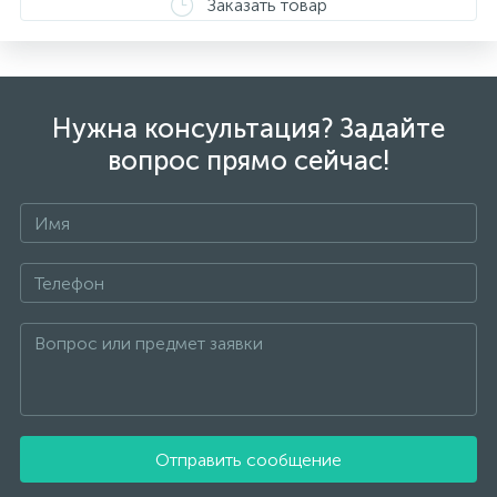
Заказать товар
от реальных из-за особенностей цветопередачи
экрана
Нужна консультация? Задайте
вопрос прямо сейчас!
Отправить сообщение