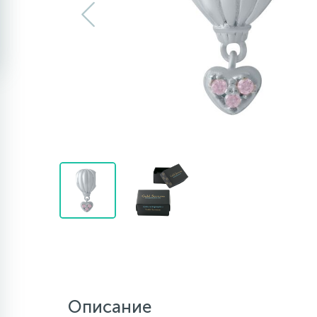
Описание