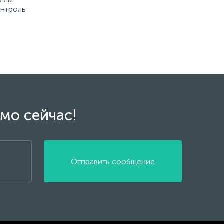
онтроль
мо сейчас!
Отправить сообщение